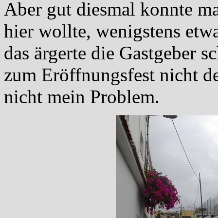
Aber gut diesmal konnte ma
hier wollte, wenigstens etwa
das ärgerte die Gastgeber s
zum Eröffnungsfest nicht de
nicht mein Problem.