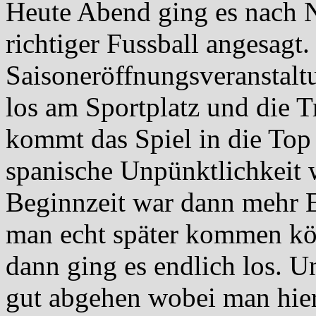
Heute Abend ging es nach 
richtiger Fussball angesagt.
Saisoneröffnungsveranstalt
los am Sportplatz und die T
kommt das Spiel in die Top 
spanische Unpünktlichkeit 
Beginnzeit war dann mehr E
man echt später kommen kö
dann ging es endlich los. U
gut abgehen wobei man hier 