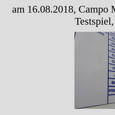
am 16.08.2018, Campo M
Testspiel