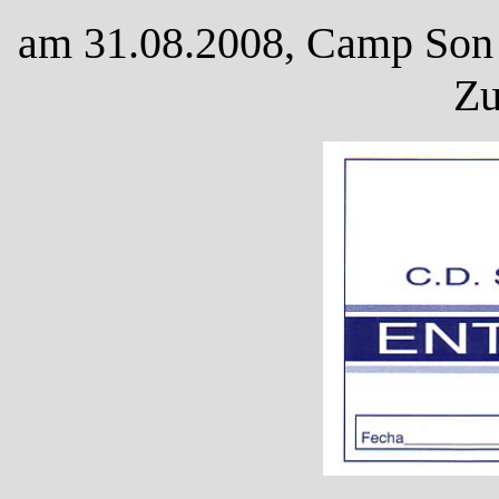
am 31.08.2008, Camp Son M
Zu