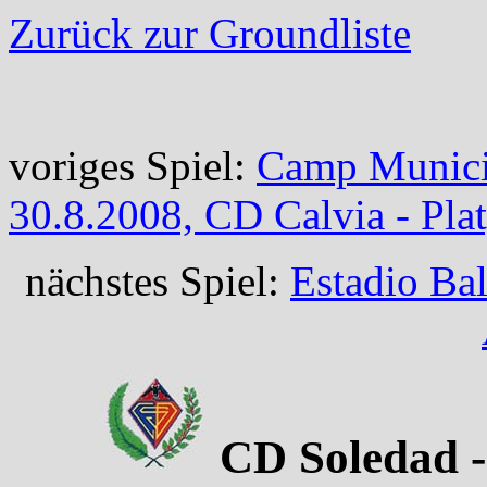
Zurück zur Groundliste
voriges Spiel:
Camp Municip
30.8.2008, CD Calvia - Plat
nächstes Spiel:
Estadio Bal
CD Soledad - 