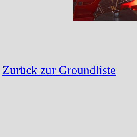
Zurück zur Groundliste