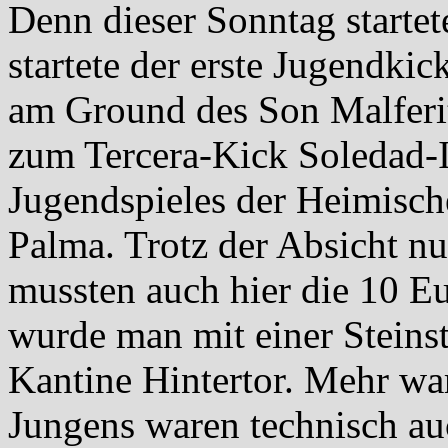
Denn dieser Sonntag startet
startete der erste Jugendki
am Ground des Son Malferit
zum Tercera-Kick Soledad-I
Jugendspieles der Heimisc
Palma. Trotz der Absicht nu
mussten auch hier die 10 E
wurde man mit einer Steinst
Kantine Hintertor. Mehr war
Jungens waren technisch au