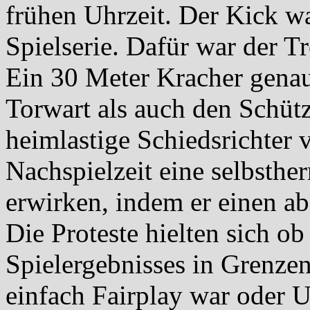
frühen Uhrzeit. Der Kick wa
Spielserie. Dafür war der T
Ein 30 Meter Kracher genau
Torwart als auch den Schütz
heimlastige Schiedsrichter 
Nachspielzeit eine selbsther
erwirken, indem er einen abs
Die Proteste hielten sich o
Spielergebnisses in Grenzen
einfach Fairplay war oder U