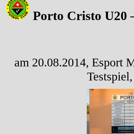
Porto Cristo U20 
am 20.08.2014, Esport M
Testspiel