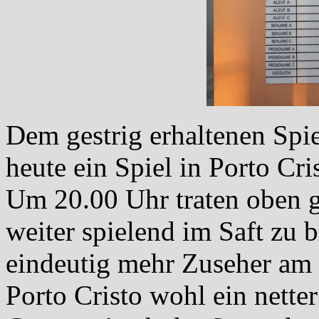
Dem gestrig erhaltenen Spi
heute ein Spiel in Porto Cr
Um 20.00 Uhr traten oben 
weiter spielend im Saft zu 
eindeutig mehr Zuseher am P
Porto Cristo wohl ein nette