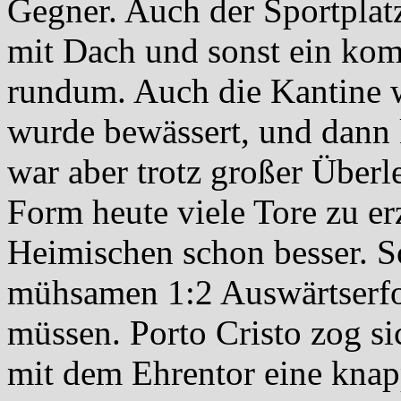
Gegner. Auch der Sportplatz 
mit Dach und sonst ein kom
rundum. Auch die Kantine w
wurde bewässert, und dann
war aber trotz großer Überle
Form heute viele Tore zu er
Heimischen schon besser. So
mühsamen 1:2 Auswärtserfol
müssen. Porto Cristo zog si
mit dem Ehrentor eine knapp