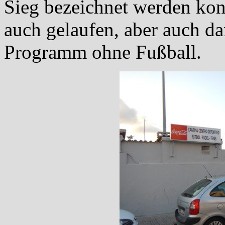
Sieg bezeichnet werden ko
auch gelaufen, aber auch d
Programm ohne Fußball.