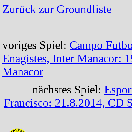
Zurück zur Groundliste
voriges Spiel:
Campo Futbol
Enagistes, Inter Manacor: 
Manacor
nächstes Spiel:
Espor
Francisco: 21.8.2014, CD