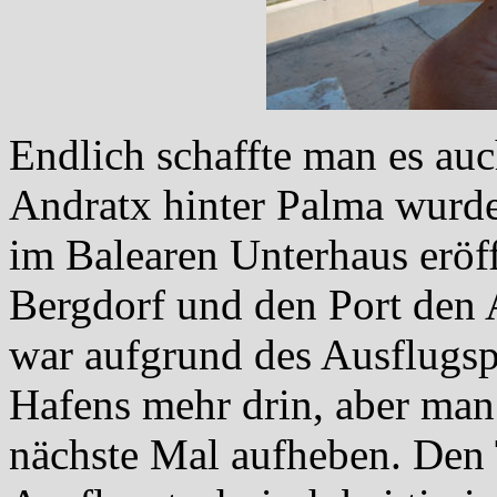
Endlich schaffte man es auc
Andratx hinter Palma wurde
im Balearen Unterhaus eröffn
Bergdorf und den Port den
war aufgrund des Ausflugs
Hafens mehr drin, aber man
nächste Mal aufheben. Den