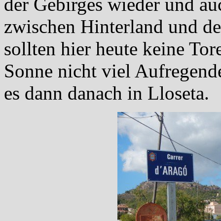
der Gebirges wieder und au
zwischen Hinterland und de
sollten hier heute keine Tore
Sonne nicht viel Aufregend
es dann danach in Lloseta.