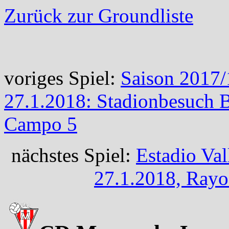
Zurück zur Groundliste
voriges Spiel:
Saison 2017/
27.1.2018: Stadionbesuch 
Campo 5
nächstes Spiel:
Estadio Val
27.1.2018, Rayo