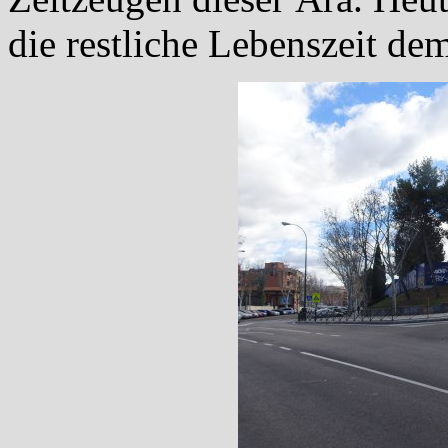
die restliche Lebenszeit de