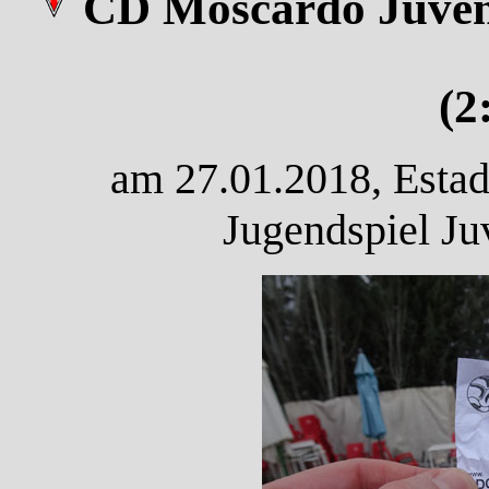
CD Moscardo Juveni
(2
am 27.01.2018, Estad
Jugendspiel Ju