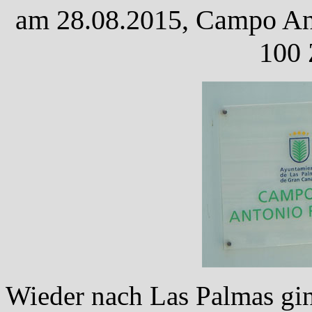
am 28.08.2015, Campo Anto
100 
Wieder nach Las Palmas gin