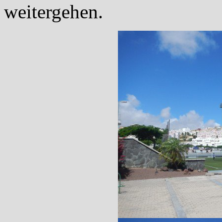
weitergehen.