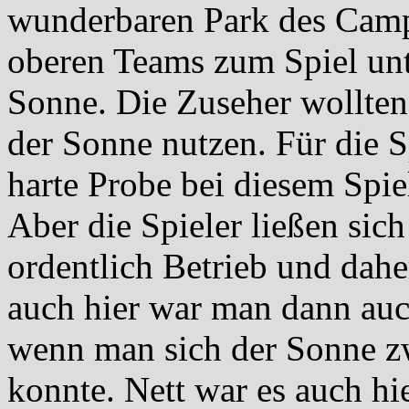
wunderbaren Park des Campo
oberen Teams zum Spiel unt
Sonne. Die Zuseher wollten 
der Sonne nutzen. Für die S
harte Probe bei diesem Spi
Aber die Spieler ließen sic
ordentlich Betrieb und dahe
auch hier war man dann auc
wenn man sich der Sonne z
konnte. Nett war es auch hie