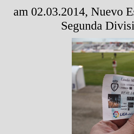
am 02.03.2014, Nuevo Est
Segunda Divisi