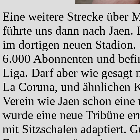
Eine weitere Strecke über 
führte uns dann nach Jaen. 
im dortigen neuen Stadion.
6.000 Abonnenten und befind
Liga. Darf aber wie gesagt 
La Coruna, und ähnlichen K
Verein wie Jaen schon eine 
wurde eine neue Tribüne err
mit Sitzschalen adaptiert. 