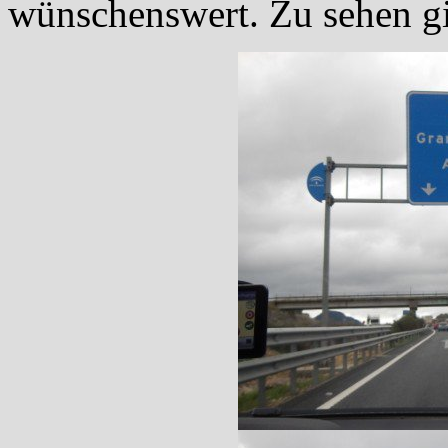
wünschenswert. Zu sehen gib