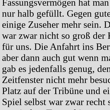
Fassungsvermögen hat man s
nur halb gefüllt. Gegen gu
einige Zuseher mehr sein. D
war zwar nicht so groß der
für uns. Die Anfahrt ins Ber
aber dann auch gut wenn man
gab es jedenfalls genug, de
Zeitfenster nicht mehr besu
Platz auf der Tribüne und ei
Spiel selbst war zwar recht