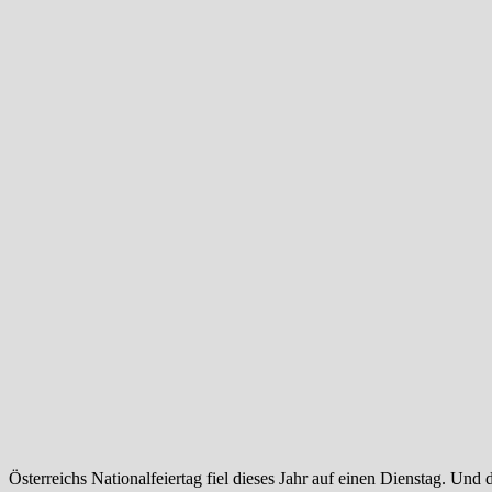
Österreichs Nationalfeiertag fiel dieses Jahr auf einen Dienstag. Un