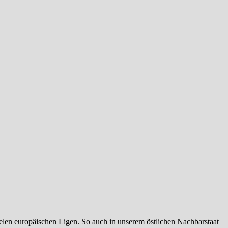
ielen europäischen Ligen. So auch in unserem östlichen Nachbarstaat