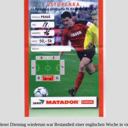
d dieser Dienstag wiederum war Bestandteil einer englischen Woche in v