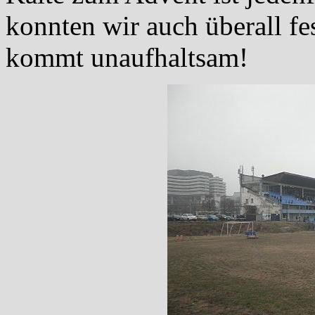
konnten wir auch überall fe
kommt unaufhaltsam!