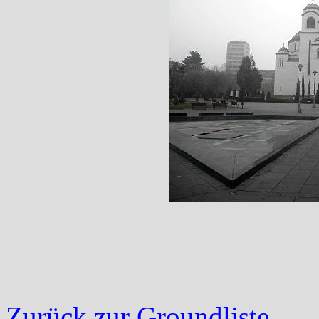
Zurück zur Groundliste