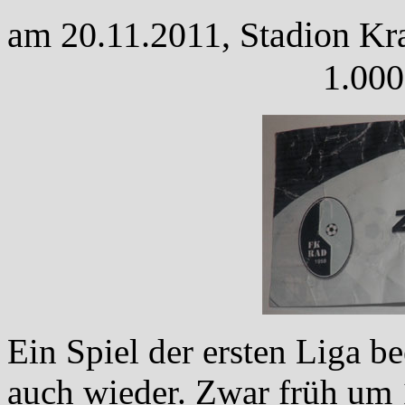
am 20.11.2011, Stadion Kral
1.000
Ein Spiel der ersten Liga 
auch wieder. Zwar früh um 