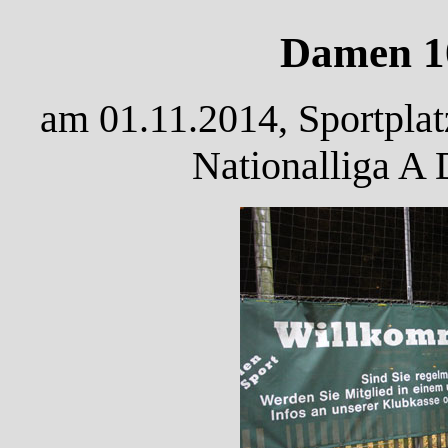
Damen 10
am 01.11.2014, Sportplat
Nationalliga A