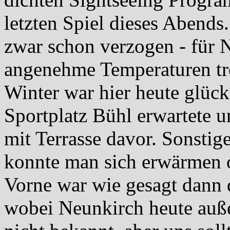
letzten Spiel dieses Abends.
zwar schon verzogen - für 
angenehme Temperaturen t
Winter war hier heute glüc
Sportplatz Bühl erwartete u
mit Terrasse davor. Sonstig
konnte man sich erwärmen 
Vorne war wie gesagt dann
wobei Neunkirch heute außer