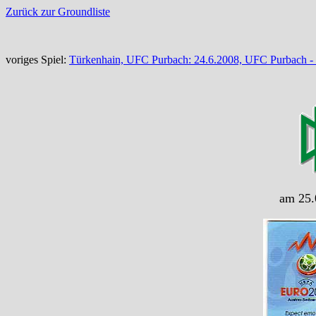
Zurück zur Groundliste
voriges Spiel:
Türkenhain, UFC Purbach: 24.6.2008, UFC Purbach -
am 25.