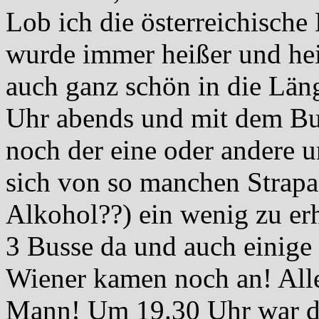
Lob ich die österreichische
wurde immer heißer und hei
auch ganz schön in die Län
Uhr abends und mit dem Bu
noch der eine oder andere
sich von so manchen Strapa
Alkohol??) ein wenig zu er
3 Busse da und auch einig
Wiener kamen noch an! Alle
Mann! Um 19.30 Uhr war d