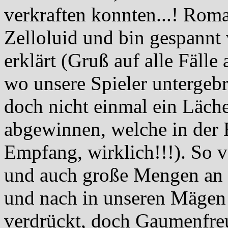
verkraften konnten...! Rom
Zelloluid und bin gespannt 
erklärt (Gruß auf alle Fälle
wo unsere Spieler untergeb
doch nicht einmal ein Läch
abgewinnen, welche in der 
Empfang, wirklich!!!). So v
und auch große Mengen an i
und nach in unseren Mägen
verdrückt, doch Gaumenfre