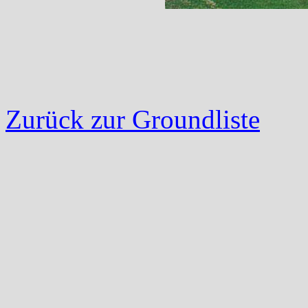
Zurück zur Groundliste