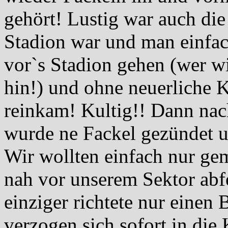
gehört! Lustig war auch die
Stadion war und man einfac
vor`s Stadion gehen (wer w
hin!) und ohne neuerliche K
reinkam! Kultig!! Dann nac
wurde ne Fackel gezündet u
Wir wollten einfach nur ge
nah vor unserem Sektor abfe
einziger richtete nur einen 
verzogen sich sofort in die 