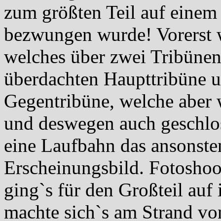
zum größten Teil auf einem 
bezwungen wurde! Vorerst 
welches über zwei Tribünen 
überdachten Haupttribüne u
Gegentribüne, welche aber 
und deswegen auch geschlos
eine Laufbahn das ansonste
Erscheinungsbild. Fotoshoo
ging`s für den Großteil auf i
machte sich`s am Strand vo