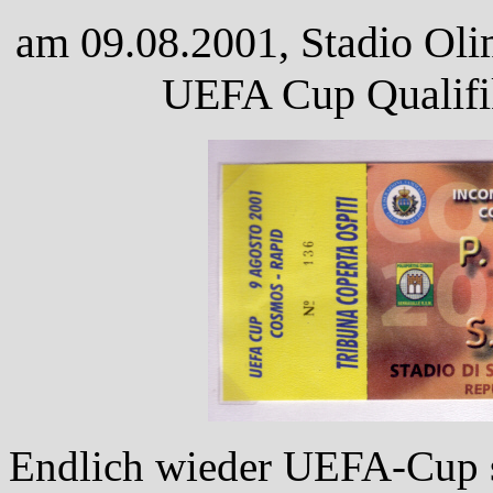
am 09.08.2001, Stadio Oli
UEFA Cup Qualifik
Endlich wieder UEFA-Cup s