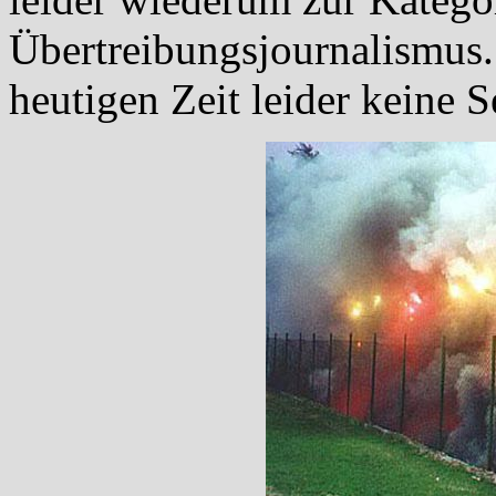
Übertreibungsjournalismus..
heutigen Zeit leider keine Se