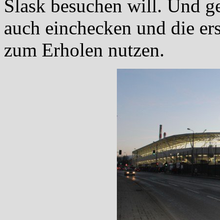
Slask besuchen will. Und 
auch einchecken und die ers
zum Erholen nutzen.