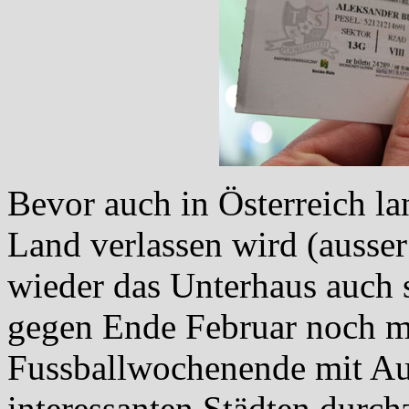
Bevor auch in Österreich l
Land verlassen wird (ausser
wieder das Unterhaus auch 
gegen Ende Februar noch ma
Fussballwochenende mit Aut
interessanten Städten durch