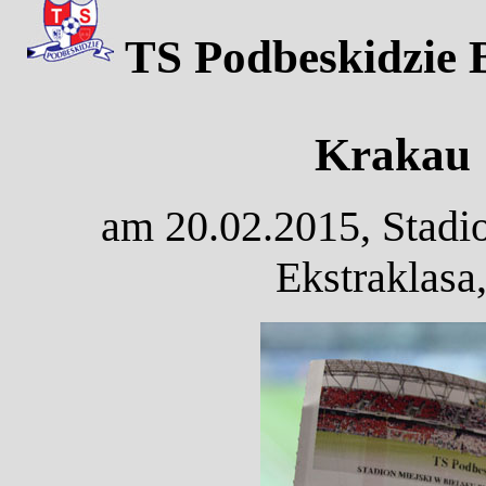
TS Podbeskidzie B
Krakau 
am 20.02.2015, Stadio
Ekstraklasa