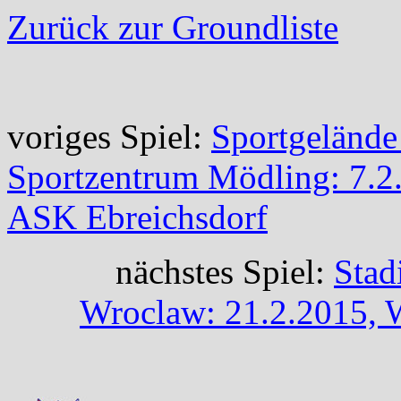
Zurück zur Groundliste
voriges Spiel:
Sportgelände
Sportzentrum Mödling: 7.2
ASK Ebreichsdorf
nächstes Spiel:
Stad
Wroclaw: 21.2.2015, 