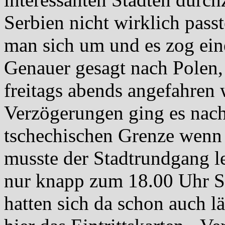
Serbien nicht wirklich passt
man sich um und es zog ein
Genauer gesagt nach Polen, 
freitags abends angefahren
Verzögerungen ging es nach
tschechischen Grenze wenn 
musste der Stadtrundgang l
nur knapp zum 18.00 Uhr S
hatten sich da schon auch l