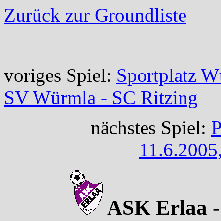
Zurück zur Groundliste
voriges Spiel:
Sportplatz W
SV Würmla - SC Ritzing
nächstes Spiel:
P
11.6.2005
ASK Erlaa - 