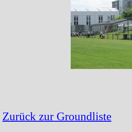
Zurück zur Groundliste