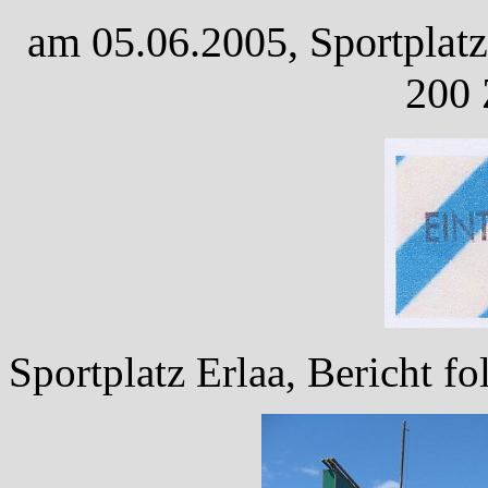
am 05.06.2005, Sportplatz
200 
Sportplatz Erlaa, Bericht fol