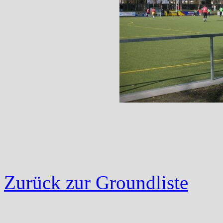
Zurück zur Groundliste