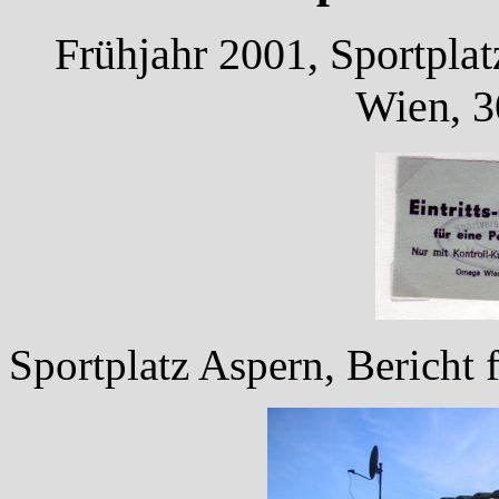
Frühjahr 2001, Sportplat
Wien, 3
Sportplatz Aspern, Bericht f