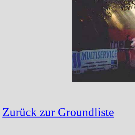
Zurück zur Groundliste