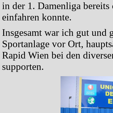
in der 1. Damenliga bereits
einfahren konnte.
Insgesamt war ich gut und g
Sportanlage vor Ort, haupt
Rapid Wien bei den divers
supporten.