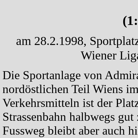
(1
am 28.2.1998, Sportplat
Wiener Lig
Die Sportanlage von Admir
nordöstlichen Teil Wiens im
Verkehrsmitteln ist der Plat
Strassenbahn halbwegs gut z
Fussweg bleibt aber auch hi