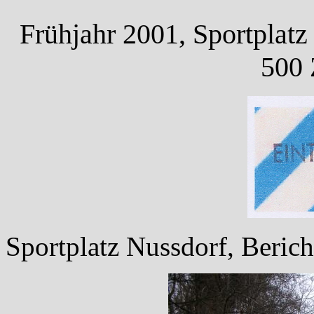
Frühjahr 2001, Sportplatz
500 
Sportplatz Nussdorf, Bericht