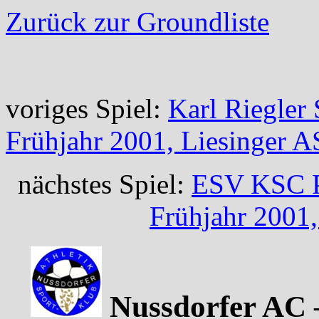
Zurück zur Groundliste
voriges Spiel:
Karl Riegler 
Frühjahr 2001, Liesinger 
nächstes Spiel:
ESV KSC Pl
Frühjahr 2001,
Nussdorfer AC –