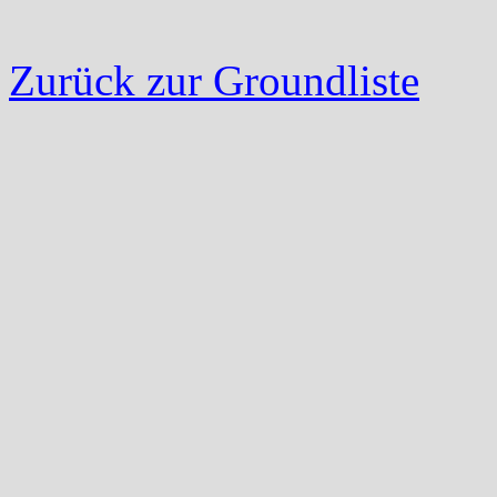
Zurück zur Groundliste