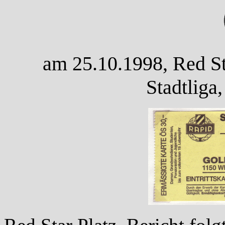
am 25.10.1998, Red St
Stadtliga