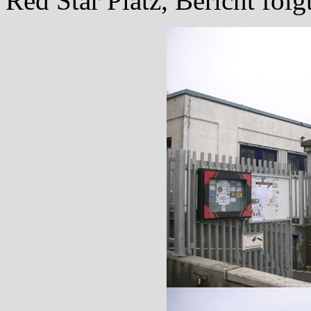
Red Star Platz, Bericht folgt