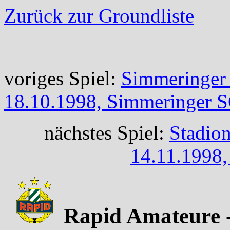
Zurück zur Groundliste
voriges Spiel:
Simmeringer
18.10.1998, Simmeringer S
nächstes Spiel:
Stadion
14.11.1998,
Rapid Amateure - 