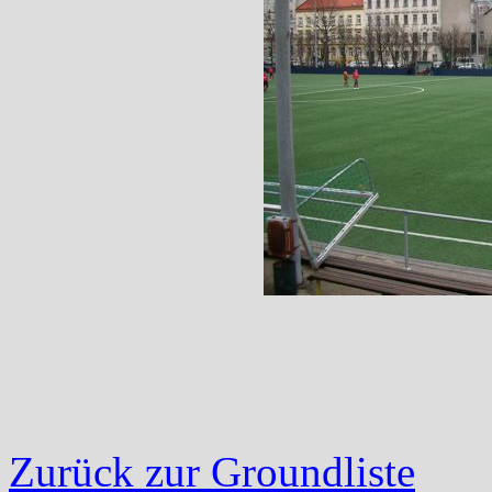
Zurück zur Groundliste