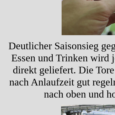
Deutlicher Saisonsieg geg
Essen und Trinken wird je
direkt geliefert. Die T
nach Anlaufzeit gut regel
nach oben und hof