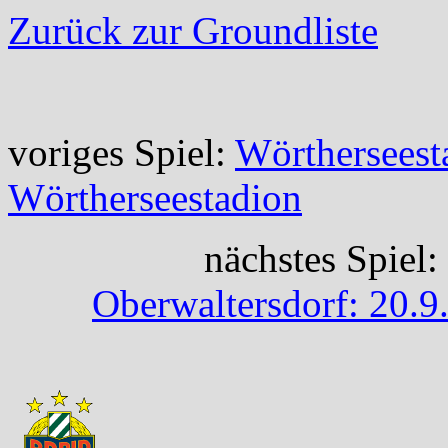
Zurück zur Groundliste
voriges Spiel:
Wörtherseest
Wörtherseestadion
nächstes Spiel:
Oberwaltersdorf: 20.9