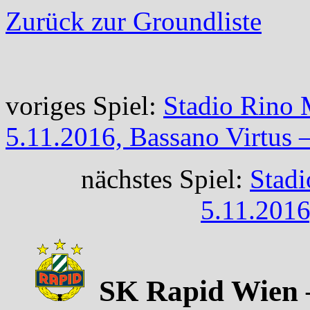
Zurück zur Groundliste
voriges Spiel:
Stadio Rino 
5.11.2016, Bassano Virtus 
nächstes Spiel:
Stadi
5.11.2016
SK Rapid Wien –