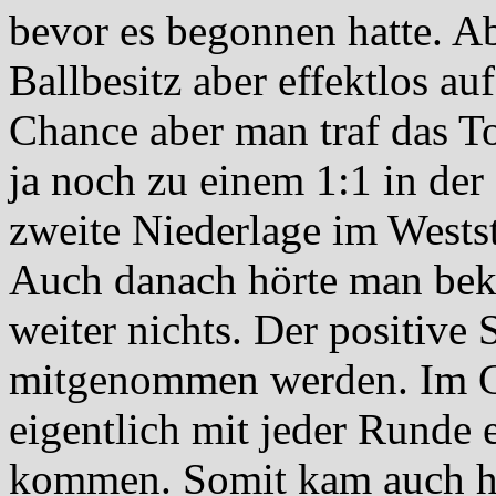
bevor es begonnen hatte. A
Ballbesitz aber effektlos a
Chance aber man traf das To
ja noch zu einem 1:1 in der 
zweite Niederlage im Westst
Auch danach hörte man beka
weiter nichts. Der positive
mitgenommen werden. Im Geg
eigentlich mit jeder Runde 
kommen. Somit kam auch h