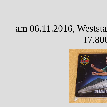
am 06.11.2016, Weststa
17.80