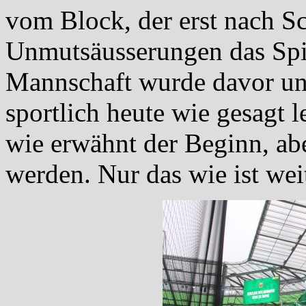
vom Block, der erst nach Sc
Unmutsäusserungen das Spi
Mannschaft wurde davor unt
sportlich heute wie gesagt l
wie erwähnt der Beginn, ab
werden. Nur das wie ist wei