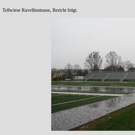
Tellwiese Ravellinstrasse, Bericht folgt.