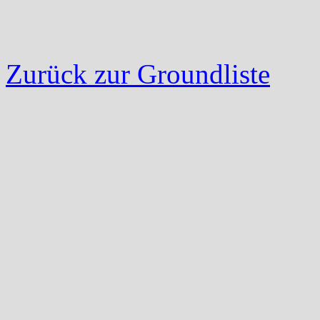
Zurück zur Groundliste