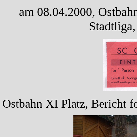
am 08.04.2000, Ostbahn 
Stadtliga
Ostbahn XI Platz, Bericht fo