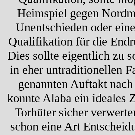
Heimspiel gegen Nordma
Unentschieden oder eine
Qualifikation für die End
Dies sollte eigentlich zu 
in eher untraditionellen 
genannten Auftakt nach
konnte Alaba ein ideales 
Torhüter sicher verwerte
schon eine Art Entscheid