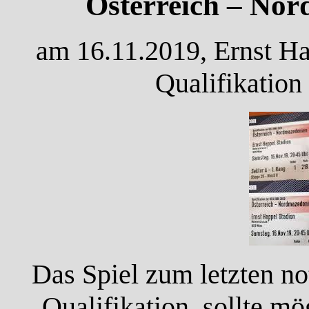
Österreich – Nor
am 16.11.2019, Ernst Ha
Qualifikation
Das Spiel zum letzten n
Qualifikation, sollte mö