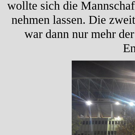
wollte sich die Mannschaf
nehmen lassen. Die zweit
war dann nur mehr der
En