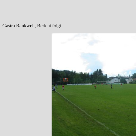
Gastra Rankweil, Bericht folgt.