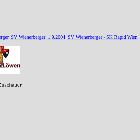
erger, SV Wienerberger: 1.9.2004, SV Wienerberger - SK Rapid Wien
Zuschauer