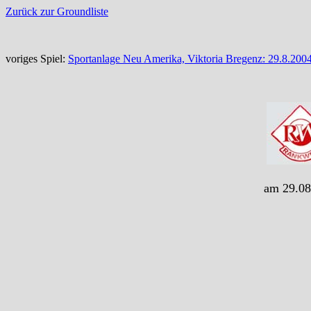
Zurück zur Groundliste
voriges Spiel:
Sportanlage Neu Amerika, Viktoria Bregenz: 29.8.2004
am 29.08