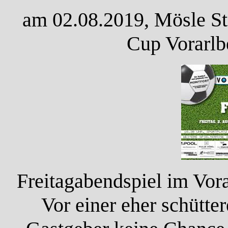
am 02.08.2019, Mösle St
Cup Vorarlb
Freitagabendspiel im Vora
Vor einer eher schütte