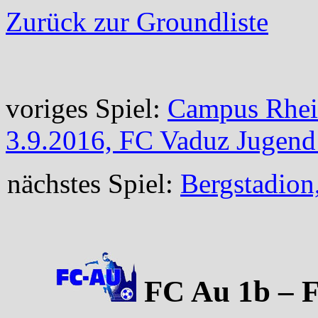
Zurück zur Groundliste
voriges Spiel:
Campus Rhein
3.9.2016, FC Vaduz Jugend
nächstes Spiel:
Bergstadion
FC Au 1b – F