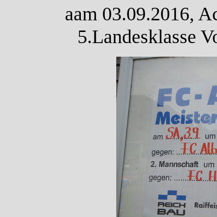
aam 03.09.2016, Ac
5.Landesklasse Vo