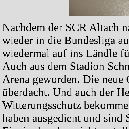
Nachdem der SCR Altach na
wieder in die Bundesliga auf
wiedermal auf ins Ländle fü
Auch aus dem Stadion Schna
Arena geworden. Die neue G
überdacht. Und auch der He
Witterungsschutz bekommen
haben ausgedient und sind 