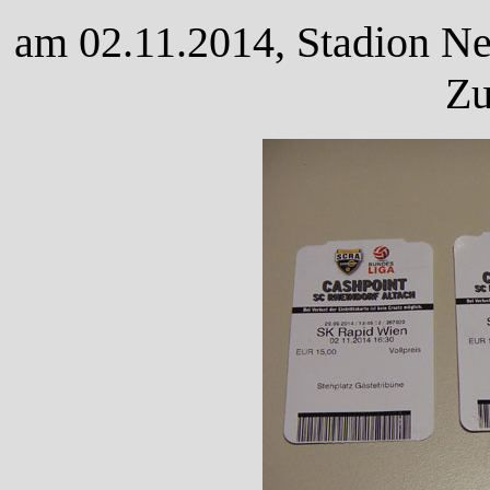
am 02.11.2014, Stadion Ne
Zu