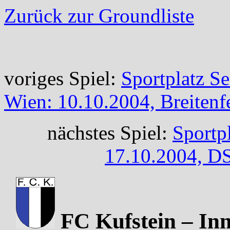
Zurück zur Groundliste
voriges Spiel:
Sportplatz S
Wien: 10.10.2004, Breitenfe
nächstes Spiel:
Sportpl
17.10.2004, D
FC Kufstein – Inn