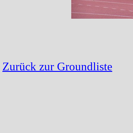
Zurück zur Groundliste