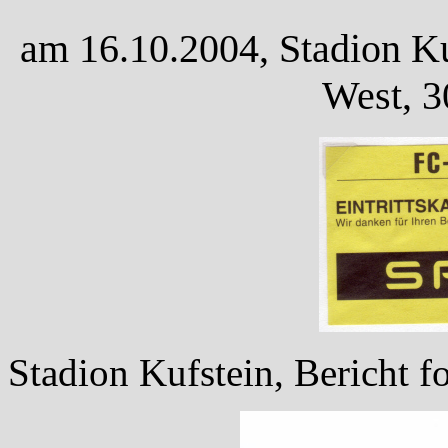
am 16.10.2004, Stadion Ku
West, 3
Stadion Kufstein, Bericht fo