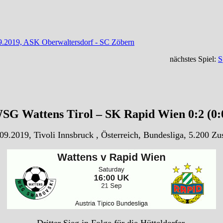
.9.2019, ASK Oberwaltersdorf - SC Zöbern
nächstes Spiel:
S
SG Wattens Tirol – SK Rapid Wien 0:2 (0:
09.2019, Tivoli Innsbruck , Österreich, Bundesliga, 5.200 Zu