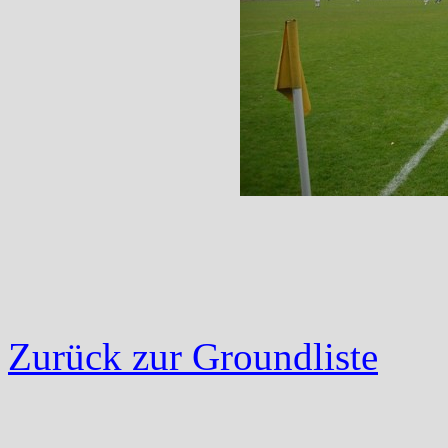
Zurück zur Groundliste