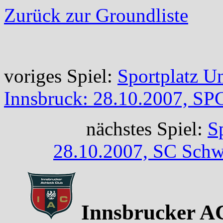
Zurück zur Groundliste
voriges Spiel:
Sportplatz U
Innsbruck: 28.10.2007, SPG
nächstes Spiel:
S
28.10.2007, SC Schw
Innsbrucker AC