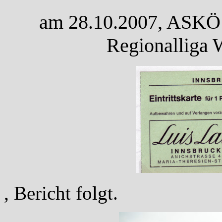
am 28.10.2007, ASKÖ P
Regionalliga 
, Bericht folgt.