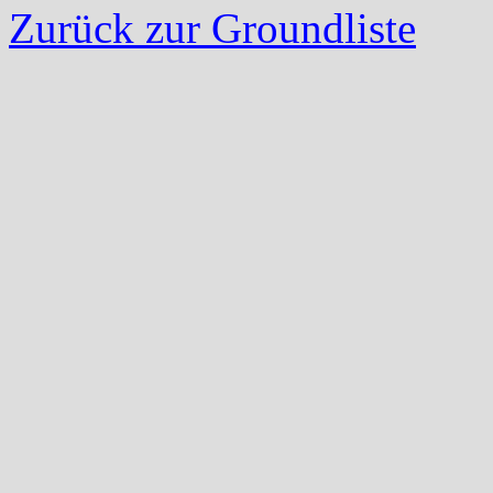
Zurück zur Groundliste