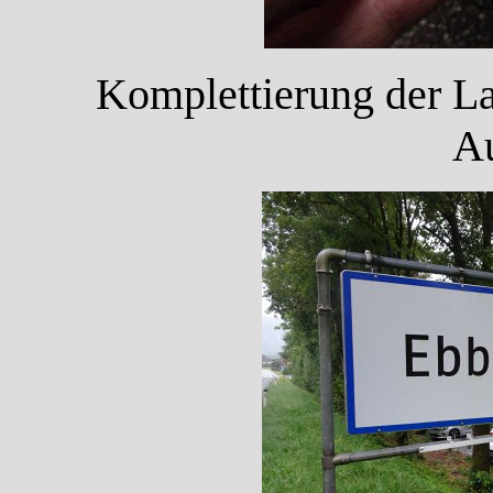
Komplettierung der La
Au