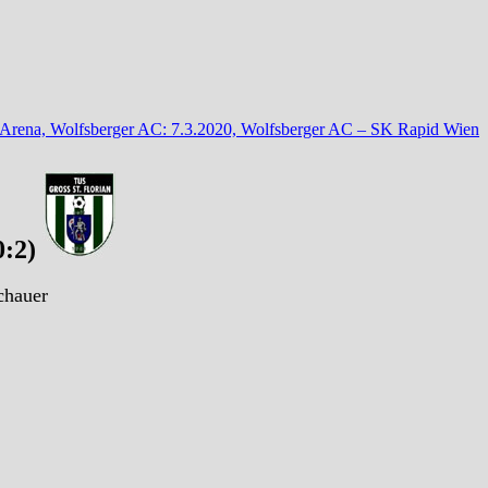
 Arena, Wolfsberger AC: 7.3.2020, Wolfsberger AC – SK Rapid Wien
0:2)
chauer