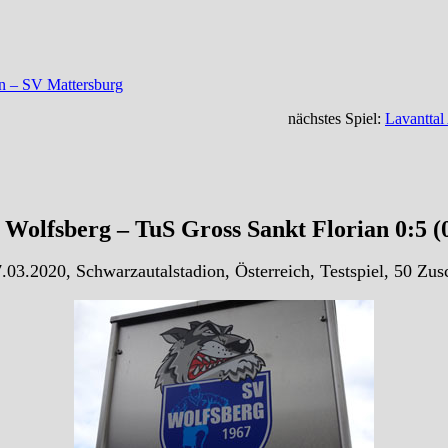
n – SV Mattersburg
nächstes Spiel:
Lavanttal
Wolfsberg – TuS Gross Sankt Florian 0:5 (
.03.2020, Schwarzautalstadion, Österreich, Testspiel, 50 Zus