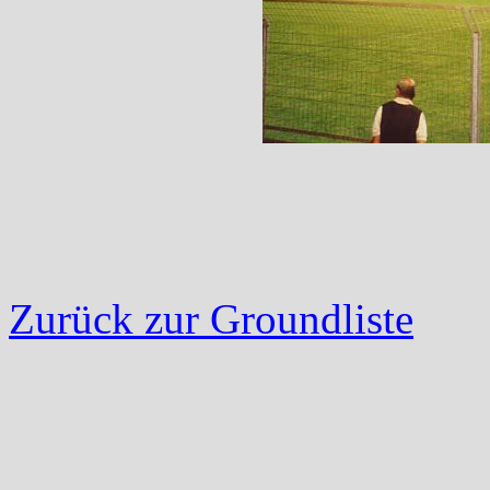
Zurück zur Groundliste