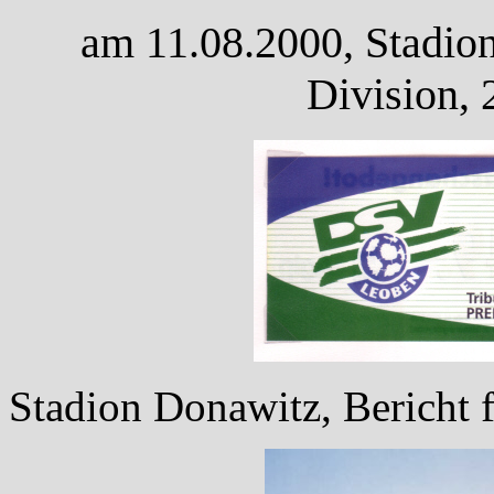
am 11.08.2000, Stadion
Division, 
Stadion Donawitz, Bericht f