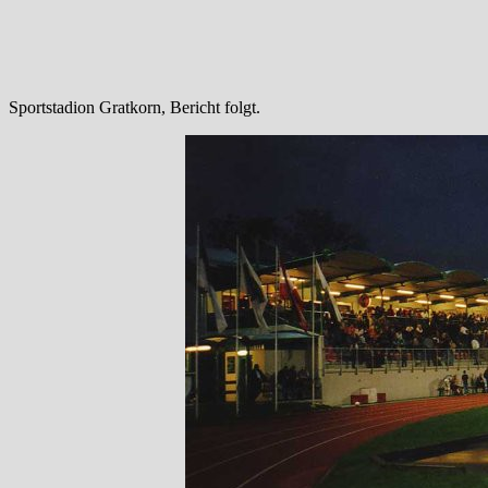
Sportstadion Gratkorn, Bericht folgt.