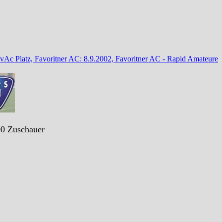
vAc Platz, Favoritner AC: 8.9.2002, Favoritner AC - Rapid Amateure
00 Zuschauer