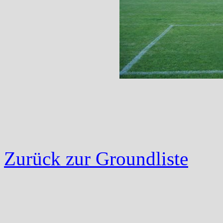
Zurück zur Groundliste