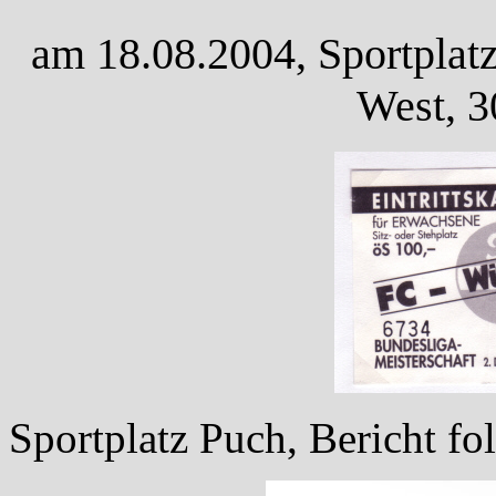
am 18.08.2004, Sportplatz
West, 3
Sportplatz Puch, Bericht fol