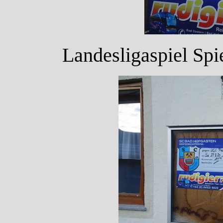
Landesligaspiel Spi