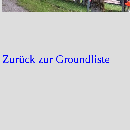
Zurück zur Groundliste