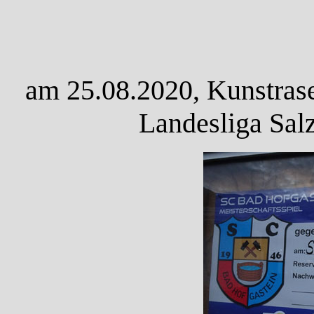
am 25.08.2020, Kunstrase
Landesliga Sal