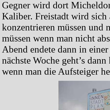
Gegner wird dort Micheldorf
Kaliber. Freistadt wird sic
konzentrieren müssen und n
müssen wenn man nicht abste
Abend endete dann in einer
nächste Woche geht’s dann 
wenn man die Aufsteiger he