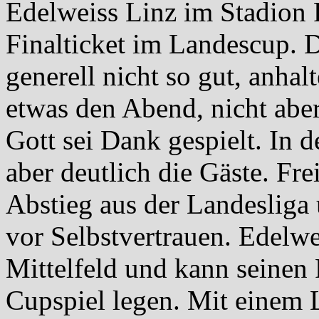
Edelweiss Linz im Stadion 
Finalticket im Landescup. 
generell nicht so gut, anha
etwas den Abend, nicht abe
Gott sei Dank gespielt. In 
aber deutlich die Gäste. Fr
Abstieg aus der Landesliga u
vor Selbstvertrauen. Edelwe
Mittelfeld und kann seinen 
Cupspiel legen. Mit einem 