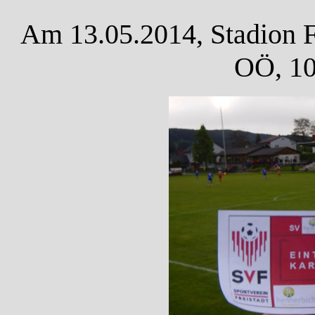
Am 13.05.2014, Stadion F
OÖ, 10