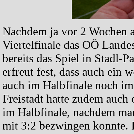
Nachdem ja vor 2 Wochen 
Viertelfinale das OÖ Lande
bereits das Spiel in Stadl-P
erfreut fest, dass auch ein 
auch im Halbfinale noch im
Freistadt hatte zudem auch
im Halbfinale, nachdem man
mit 3:2 bezwingen konnte. 