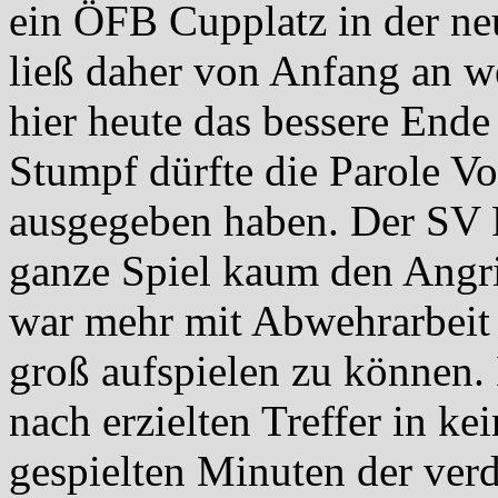
ein ÖFB Cupplatz in der ne
ließ daher von Anfang an 
hier heute das bessere Ende
Stumpf dürfte die Parole Vo
ausgegeben haben. Der SV F
ganze Spiel kaum den Angr
war mehr mit Abwehrarbeit b
groß aufspielen zu können. 
nach erzielten Treffer in k
gespielten Minuten der verdi