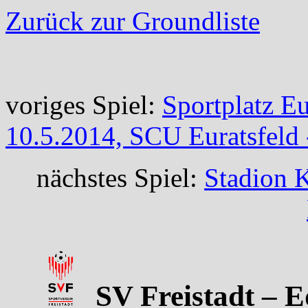
Zurück zur Groundliste
voriges Spiel:
Sportplatz Eu
10.5.2014, SCU Euratsfeld
nächstes Spiel:
Stadion 
SV Freistadt – E