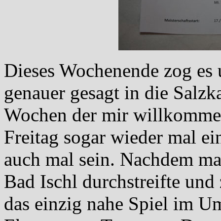
Dieses Wochenende zog es u
genauer gesagt in die Salz
Wochen der mir willkomme
Freitag sogar wieder mal ei
auch mal sein. Nachdem ma
Bad Ischl durchstreifte un
das einzig nahe Spiel im U