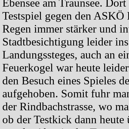
Ebensee am Traunsee. Dort
Testspiel gegen den ASKÖ 
Regen immer stärker und int
Stadtbesichtigung leider in
Landungssteges, auch an ei
Feuerkogel war heute leider
den Besuch eines Spieles 
aufgehoben. Somit fuhr man
der Rindbachstrasse, wo ma
ob der Testkick dann heute