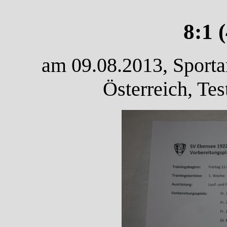
8:1 
am 09.08.2013, Sporta
Österreich, Tes