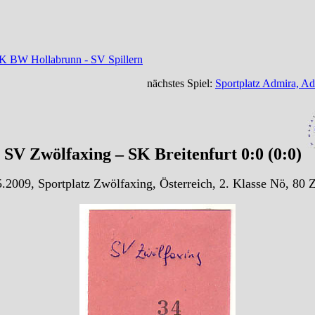
K BW Hollabrunn - SV Spillern
nächstes Spiel:
Sportplatz Admira, A
SV Zwölfaxing – SK Breitenfurt 0:0 (0:0)
.2009, Sportplatz Zwölfaxing, Österreich, 2. Klasse Nö, 80 