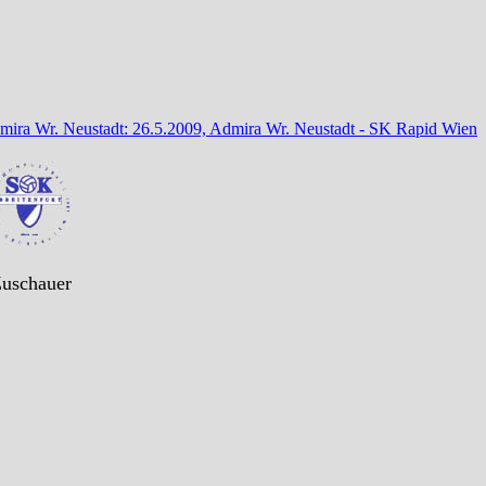
dmira Wr. Neustadt: 26.5.2009, Admira Wr. Neustadt - SK Rapid Wien
Zuschauer