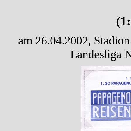
(1
am 26.04.2002, Stadion
Landesliga 