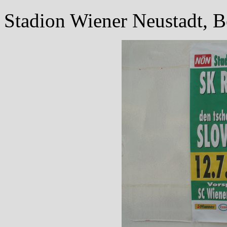
Stadion Wiener Neustadt, Be