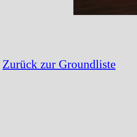
Zurück zur Groundliste