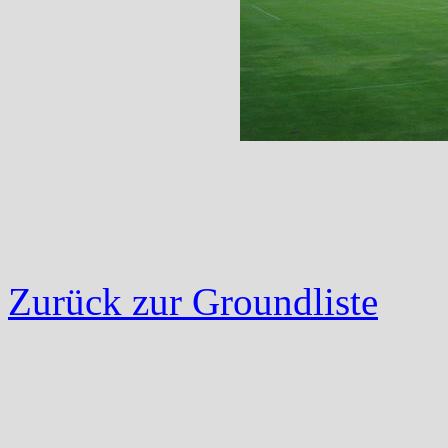
Zurück zur Groundliste