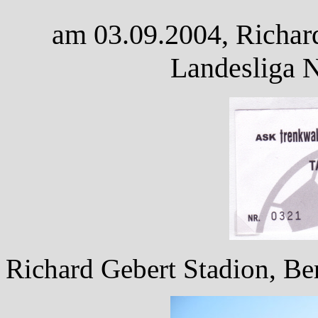
am 03.09.2004, Richard
Landesliga 
Richard Gebert Stadion, Ber