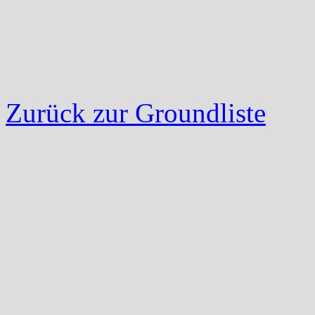
Zurück zur Groundliste