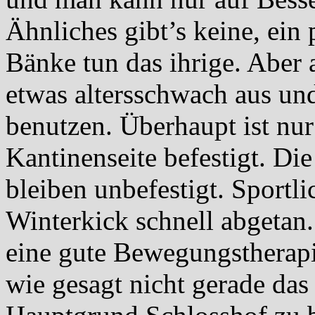
Ähnliches gibt’s keine, ein
Bänke tun das ihrige. Aber 
etwas altersschwach aus und
benutzen. Überhaupt ist nur
Kantinenseite befestigt. Die
bleiben unbefestigt. Sportli
Winterkick schnell abgetan.
eine gute Bewegungstherapi
wie gesagt nicht gerade das