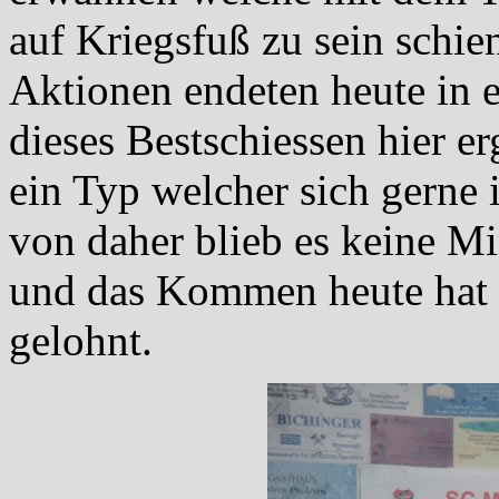
auf Kriegsfuß zu sein schi
Aktionen endeten heute in 
dieses Bestschiessen hier e
ein Typ welcher sich gerne i
von daher blieb es keine M
und das Kommen heute hat 
gelohnt.