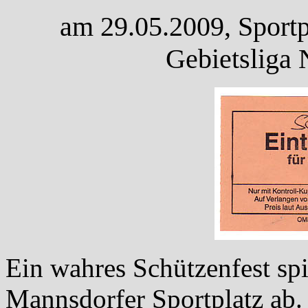
am 29.05.2009, Sportp
Gebietsliga 
Ein wahres Schützenfest spi
Mannsdorfer Sportplatz ab.