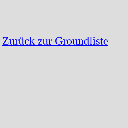
Zurück zur Groundliste