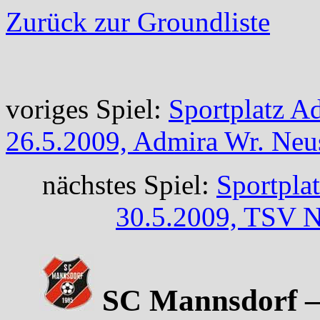
Zurück zur Groundliste
voriges Spiel:
Sportplatz A
26.5.2009, Admira Wr. Neu
nächstes Spiel:
Sportplat
30.5.2009, TSV N
SC Mannsdorf – 