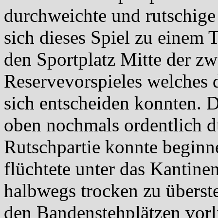
durchweichte und rutschige 
sich dieses Spiel zu einem 
den Sportplatz Mitte der zw
Reservevorspieles welches d
sich entscheiden konnten.
oben nochmals ordentlich d
Rutschpartie konnte beginn
flüchtete unter das Kantine
halbwegs trocken zu überst
den Bandenstehplätzen vorl