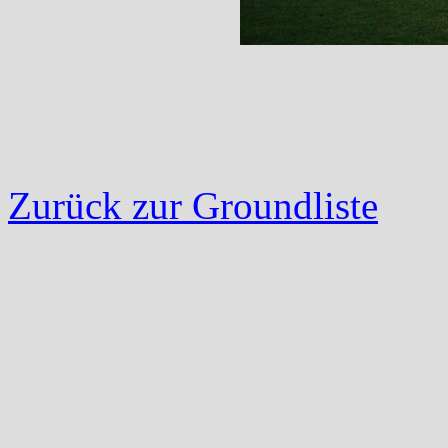
Zurück zur Groundliste