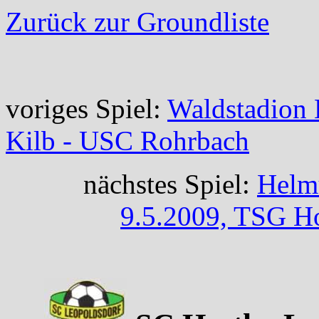
Zurück zur Groundliste
voriges Spiel:
Waldstadion 
Kilb - USC Rohrbach
nächstes Spiel:
Helm
9.5.2009, TSG H