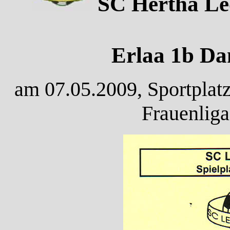
SC Hertha Le
Erlaa 1b Da
am 07.05.2009, Sportplatz
Frauenliga