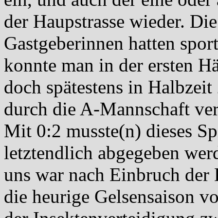
der Haupstrasse wieder. Die
Gastgeberinnen hatten spor
konnte man in der ersten Hä
doch spätestens in Halbzeit
durch die A-Mannschaft vers
Mit 0:2 musste(n) dieses Sp
letztendlich abgegeben wer
uns war nach Einbruch der 
die heurige Gelsensaison vo