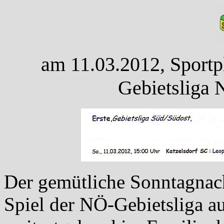
am 11.03.2012, Sportpl
Gebietsliga 
Der gemütliche Sonntagnac
Spiel der NÖ-Gebietsliga 