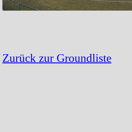
Zurück zur Groundliste