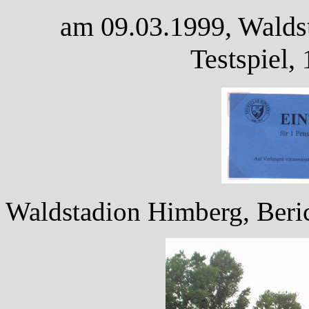
am 09.03.1999, Waldst
Testspiel,
Waldstadion Himberg, Beric