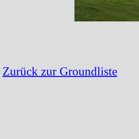
Zurück zur Groundliste