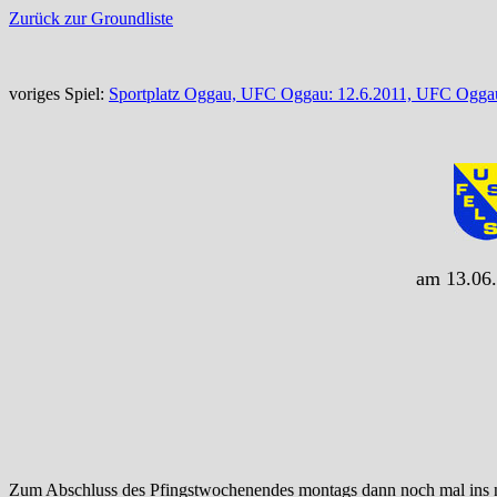
Zurück zur Groundliste
voriges Spiel:
Sportplatz Oggau, UFC Oggau: 12.6.2011, UFC Oggau
am 13.06.
Zum Abschluss des Pfingstwochenendes montags dann noch mal ins na