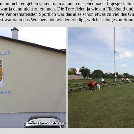
dann nicht entgehen lassen, da man auch das eben nach Tagesgestaltun
 war ja dann nicht zu erahnen. Die Tore fielen ja wie am Fließband und
ve Panoramafenster. Sportlich war das alles schon etwas zu viel des Gut
bst war dann das Wochenende wieder erledigt, welches einiges an Sonn