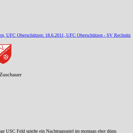
zen, UFC Oberschützen: 18.6.2011, UFC Oberschützen - SV Rechnitz
 Zuschauer
ge USC Feld spielte ein Nachtragsspiel im montags eher dünn