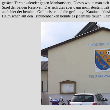
gesäten Terminkalender gegen Manhartsberg. Dieses wollte man sich 
Spiel der beiden Reserven. Das sich dies aber dann noch steigern ließ
auch hier der bemühte Grillmeister und die geräumige Kantine inklusi
Heimischen auf den Tribünenbänken konnte es jedenfalls freuen. Sel