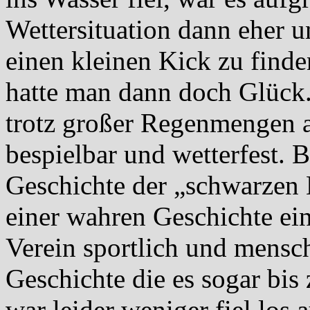
Wettersituation dann eher u
einen kleinen Kick zu find
hatte man dann doch Glück. 
trotz großer Regenmengen 
bespielbar und wetterfest. 
Geschichte der „schwarzen
einer wahren Geschichte ei
Verein sportlich und mensch
Geschichte die es sogar bis
war leider weniger fiel los 