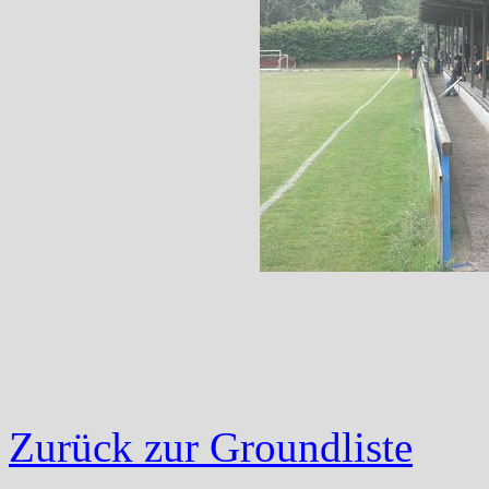
Zurück zur Groundliste