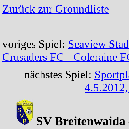
Zurück zur Groundliste
voriges Spiel:
Seaview Stad
Crusaders FC - Coleraine 
nächstes Spiel:
Sportpl
4.5.2012
SV Breitenwaida –