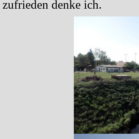
zufrieden denke ich.