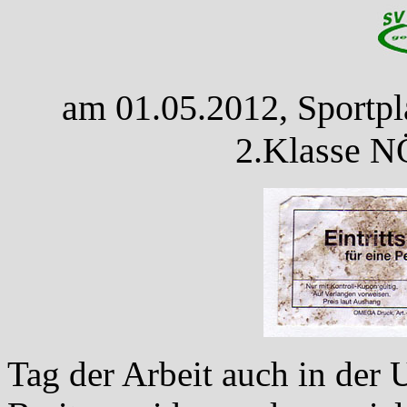
am 01.05.2012, Sportpl
2.Klasse N
Tag der Arbeit auch in der 