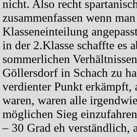
nicht. Also recht spartanis
zusammenfassen wenn man w
Klasseneinteilung angepasst
in der 2.Klasse schaffte es 
sommerlichen Verhältnisse
Göllersdorf in Schach zu ha
verdienter Punkt erkämpft, 
waren, waren alle irgendwie 
möglichen Sieg einzufahren
– 30 Grad eh verständlich, 