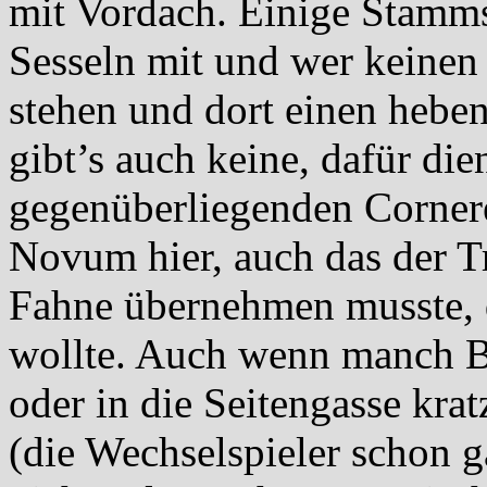
mit Vordach. Einige Stamms
Sesseln mit und wer keinen
stehen und dort einen hebe
gibt’s auch keine, dafür di
gegenüberliegenden Cornerec
Novum hier, auch das der Tra
Fahne übernehmen musste, d
wollte. Auch wenn manch Ba
oder in die Seitengasse krat
(die Wechselspieler schon g