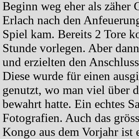
Beginn weg eher als zäher 
Erlach nach den Anfeuerung
Spiel kam. Bereits 2 Tore k
Stunde vorlegen. Aber dann
und erzielten den Anschluss
Diese wurde für einen aus
genutzt, wo man viel über d
bewahrt hatte. Ein echtes 
Fotografien. Auch das grös
Kongo aus dem Vorjahr ist 