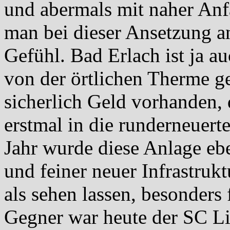
und abermals mit naher Anfa
man bei dieser Ansetzung an
Gefühl. Bad Erlach ist ja a
von der örtlichen Therme ge
sicherlich Geld vorhanden, 
erstmal in die runderneuert
Jahr wurde diese Anlage eb
und feiner neuer Infrastruk
als sehen lassen, besonders 
Gegner war heute der SC Li