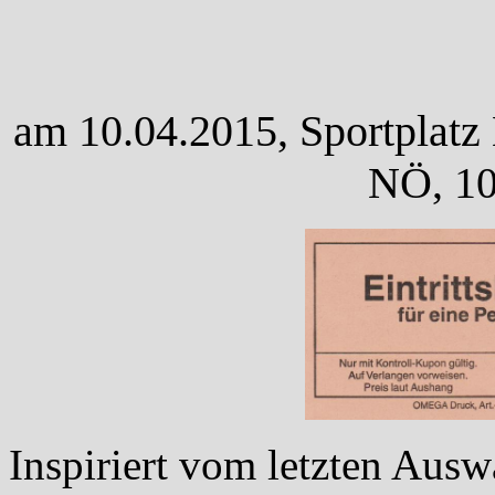
am 10.04.2015, Sportplatz 
NÖ, 10
Inspiriert vom letzten Auswä