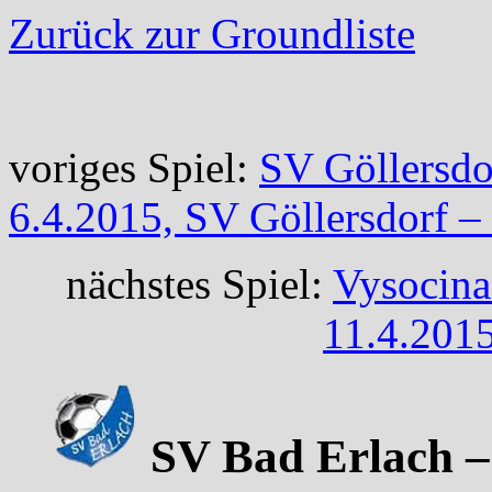
Zurück zur Groundliste
voriges Spiel:
SV Göllersdor
6.4.2015, SV Göllersdorf 
nächstes Spiel:
Vysocina 
11.4.2015
SV Bad Erlach – 