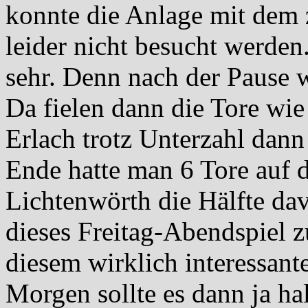
konnte die Anlage mit dem z
leider nicht besucht werden
sehr. Denn nach der Pause w
Da fielen dann die Tore wie
Erlach trotz Unterzahl dann
Ende hatte man 6 Tore auf 
Lichtenwörth die Hälfte dav
dieses Freitag-Abendspiel 
diesem wirklich interessant
Morgen sollte es dann ja ha