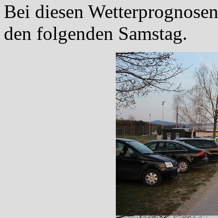
Bei diesen Wetterprognosen 
den folgenden Samstag.